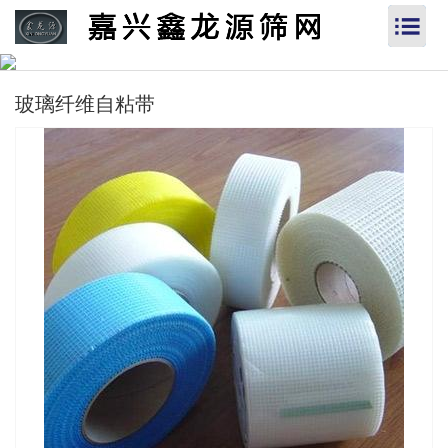
玻璃纤维自粘带